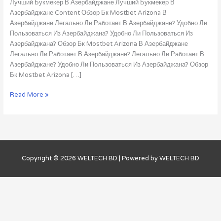
Лучший Букмекер В Азербайджане Лучший Букмекер В
Азербайджане Content Обзор Бк Mostbet Arizona В
Азербайджане Легально Ли Работает В Азербайджане? Удобно Ли
Пользоваться Из Азербайджана? Удобно Ли Пользоваться Из
Азербайджана? Обзор Бк Mostbet Arizona В Азербайджане
Легально Ли Работает В Азербайджане? Легально Ли Работает В
Азербайджане? Удобно Ли Пользоваться Из Азербайджана? Обзор
Бк Mostbet Arizona […]
Read More »
Copyright © 2026
WELTECH BD
| Powered by
WELTECH BD