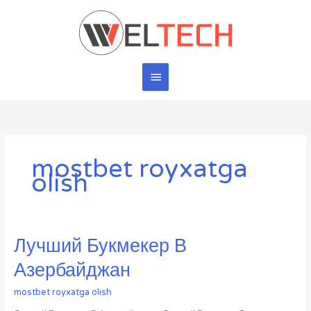
Skip
Main
to
content
Menu
mostbet royxatga
olish
Лучший
Лучший Букмекер В
Букмекер
Азербайджан
В
Азербайджан
mostbet royxatga olish